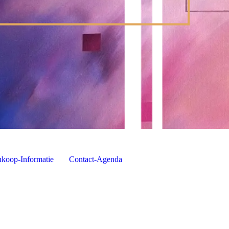
koop-Informatie
Contact-Agenda