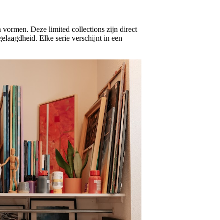
 vormen. Deze limited collections zijn direct
laagdheid. Elke serie verschijnt in een