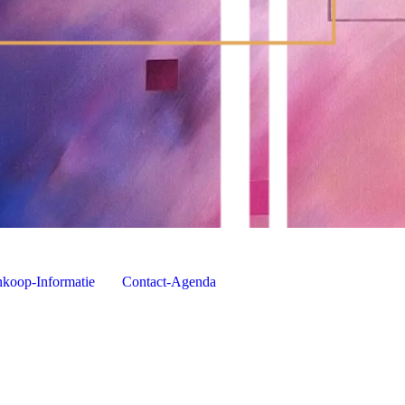
koop-Informatie
Contact-Agenda