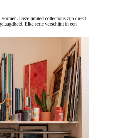
 vormen. Deze limited collections zijn direct
laagdheid. Elke serie verschijnt in een