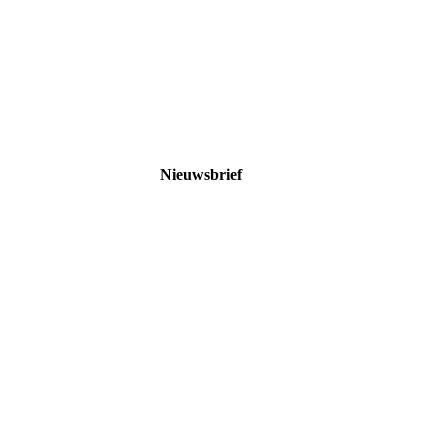
Nieuwsbrief