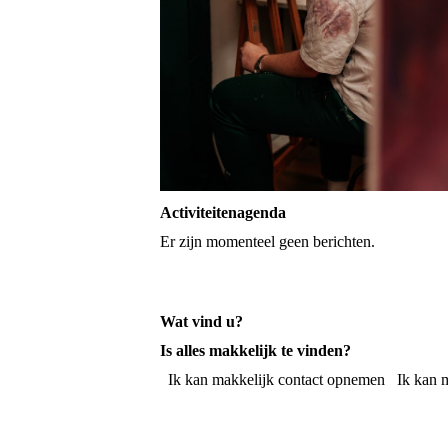
Activiteitenagenda
Er zijn momenteel geen berichten.
Wat vind u?
Is alles makkelijk te vinden?
Ik kan makkelijk contact opnemen
Ik kan m