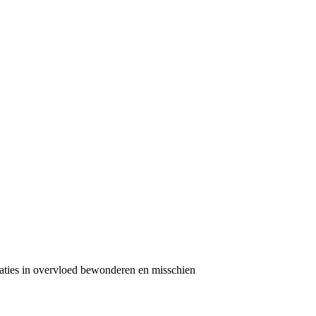
eaties in overvloed bewonderen en misschien