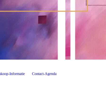
koop-Informatie
Contact-Agenda