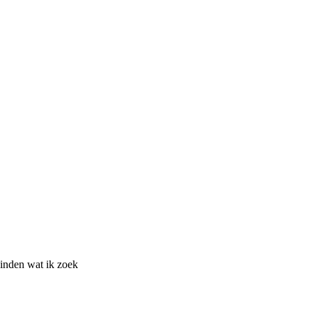
vinden wat ik zoek