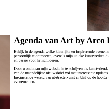
Agenda van Art by Arco 
Bekijk in de agenda welke kleurrijke en inspirerende evenem
persoonlijk te ontmoeten, evenals mijn unieke kunstwerken die
en passie voor het schilderen.
Door u onderaan mijn website in te schrijven als kunstvriend,
van de maandelijkse nieuwsbrief vol met interessante updates
fascinerende wereld van abstracte kunst en blijf op de hoogte v
evenementen.