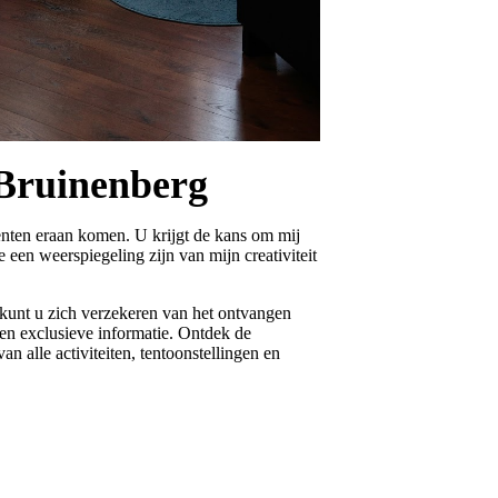
Bruinenberg
enten eraan komen. U krijgt de kans om mij
 een weerspiegeling zijn van mijn creativiteit
 kunt u zich verzekeren van het ontvangen
 en exclusieve informatie. Ontdek de
an alle activiteiten, tentoonstellingen en