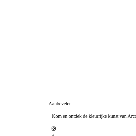
Aanbevelen
Kom en ontdek de kleurrijke kunst van Arco