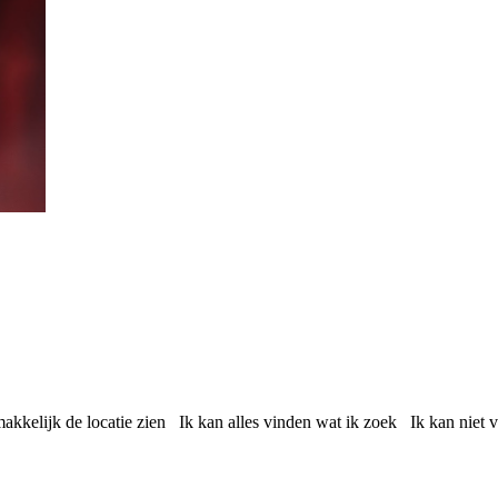
akkelijk de locatie zien
Ik kan alles vinden wat ik zoek
Ik kan niet 