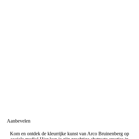
Aanbevelen
Kom en ontdek de kleurrijke kunst van Arco Bruinenberg op