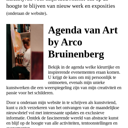
hoogte te blijven van nieuw werk en exposities
.
(onderaan de website)
Agenda van Art
by Arco
Bruinenberg
Bekijk in de agenda welke kleurrijke en
inspirerende evenementen eraan komen.
U krijgt de kans om mij persoonlijk te
ontmoeten, evenals mijn unieke
kunstwerken die een weerspiegeling zijn van mijn creativiteit en
passie voor het schilderen.
Door u onderaan mijn website in te schrijven als kunstvriend,
kunt u zich verzekeren van het ontvangen van de maandelijkse
nieuwsbrief vol met interessante updates en exclusieve
informatie. Ontdek de fascinerende wereld van abstracte kunst
en blijf op de hoogte van alle activiteiten, tentoonstellingen en