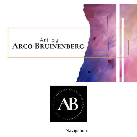
Navigation