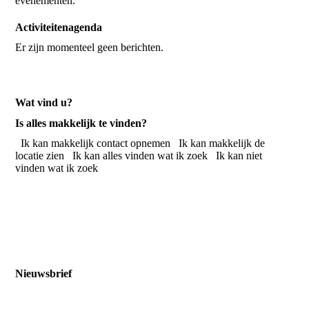
evenementen.
Activiteitenagenda
Er zijn momenteel geen berichten.
Wat vind u?
Is alles makkelijk te vinden?
Ik kan makkelijk contact opnemen
Ik kan makkelijk de
locatie zien
Ik kan alles vinden wat ik zoek
Ik kan niet
vinden wat ik zoek
Nieuwsbrief