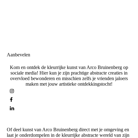
Aanbevelen
Kom en ontdek de kleurrijke kunst van Arco Bruinenberg op
sociale media! Hier kun je zijn prachtige abstracte creaties in
overvloed bewonderen en misschien zelfs je vrienden jaloers
maken met jouw artistieke ontdekkingstocht!
Of deel kunst van Arco Bruinenberg direct met je omgeving en
laat je onderdompelen in de kleurrijke abstracte wereld van zijn