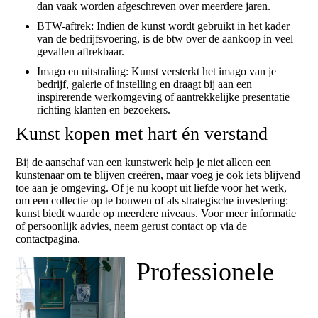
dan vaak worden afgeschreven over meerdere jaren.
BTW-aftrek: Indien de kunst wordt gebruikt in het kader
van de bedrijfsvoering, is de btw over de aankoop in veel
gevallen aftrekbaar.
Imago en uitstraling: Kunst versterkt het imago van je
bedrijf, galerie of instelling en draagt bij aan een
inspirerende werkomgeving of aantrekkelijke presentatie
richting klanten en bezoekers.
Kunst kopen met hart én verstand
Bij de aanschaf van een kunstwerk help je niet alleen een
kunstenaar om te blijven creëren, maar voeg je ook iets blijvend
toe aan je omgeving. Of je nu koopt uit liefde voor het werk,
om een collectie op te bouwen of als strategische investering:
kunst biedt waarde op meerdere niveaus. Voor meer informatie
of persoonlijk advies, neem gerust contact op via de
contactpagina.
Professionele