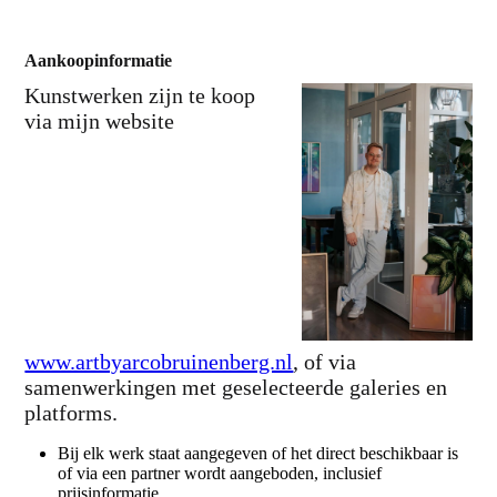
Aankoopinformatie
Kunstwerken zijn te koop
via mijn website
www.artbyarcobruinenberg.nl
, of via
samenwerkingen met geselecteerde galeries en
platforms.
Bij elk werk staat aangegeven of het direct beschikbaar is
of via een partner wordt aangeboden, inclusief
prijsinformatie.