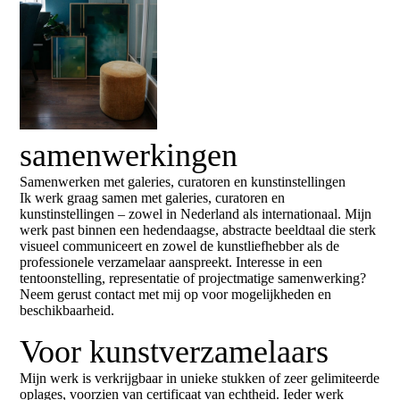
samenwerkingen
Samenwerken met galeries, curatoren en kunstinstellingen
Ik werk graag samen met galeries, curatoren en
kunstinstellingen – zowel in Nederland als internationaal. Mijn
werk past binnen een hedendaagse, abstracte beeldtaal die sterk
visueel communiceert en zowel de kunstliefhebber als de
professionele verzamelaar aanspreekt. Interesse in een
tentoonstelling, representatie of projectmatige samenwerking?
Neem gerust contact met mij op voor mogelijkheden en
beschikbaarheid.
Voor kunstverzamelaars
Mijn werk is verkrijgbaar in unieke stukken of zeer gelimiteerde
oplages, voorzien van certificaat van echtheid. Ieder werk