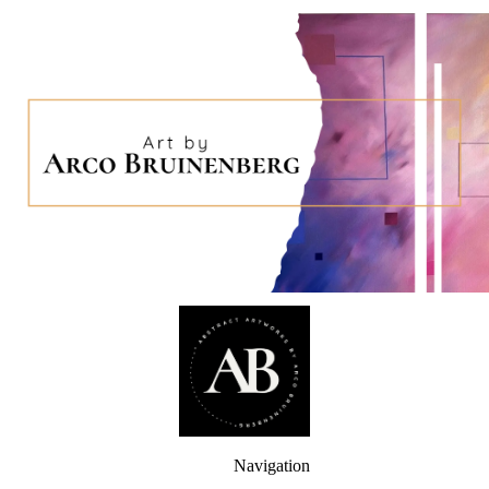
Navigation