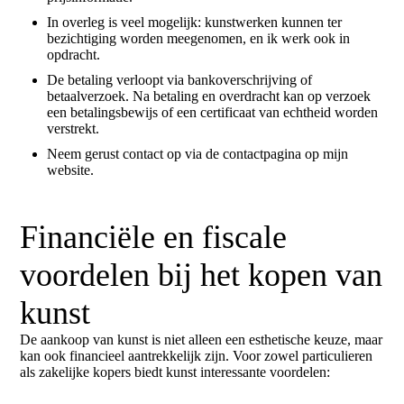
In overleg is veel mogelijk: kunstwerken kunnen ter
bezichtiging worden meegenomen, en ik werk ook in
opdracht.
De betaling verloopt via bankoverschrijving of
betaalverzoek. Na betaling en overdracht kan op verzoek
een betalingsbewijs of een certificaat van echtheid worden
verstrekt.
Neem gerust contact op via de contactpagina op mijn
website.
Financiële en fiscale
voordelen bij het kopen van
kunst
De aankoop van kunst is niet alleen een esthetische keuze, maar
kan ook financieel aantrekkelijk zijn. Voor zowel particulieren
als zakelijke kopers biedt kunst interessante voordelen: