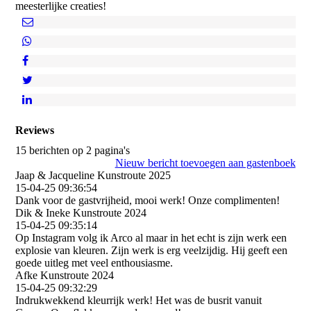
meesterlijke creaties!
Reviews
15 berichten op 2 pagina's
Nieuw bericht toevoegen aan gastenboek
Jaap & Jacqueline Kunstroute 2025
15-04-25
09:36:54
Dank voor de gastvrijheid, mooi werk! Onze complimenten!
Dik & Ineke Kunstroute 2024
15-04-25
09:35:14
Op Instagram volg ik Arco al maar in het echt is zijn werk een
explosie van kleuren. Zijn werk is erg veelzijdig. Hij geeft een
goede uitleg met veel enthousiasme.
Afke Kunstroute 2024
15-04-25
09:32:29
Indrukwekkend kleurrijk werk! Het was de busrit vanuit