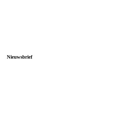
Nieuwsbrief