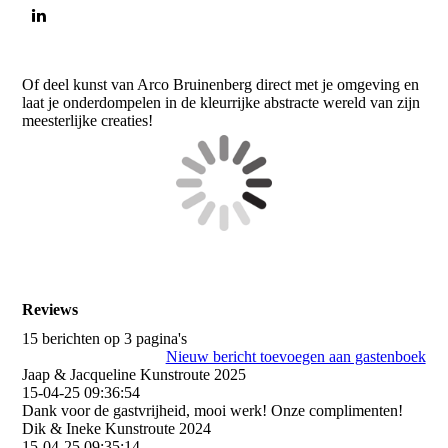
Of deel kunst van Arco Bruinenberg direct met je omgeving en
laat je onderdompelen in de kleurrijke abstracte wereld van zijn
meesterlijke creaties!
Reviews
15 berichten op 3 pagina's
Nieuw bericht toevoegen aan gastenboek
Jaap & Jacqueline Kunstroute 2025
15-04-25
09:36:54
Dank voor de gastvrijheid, mooi werk! Onze complimenten!
Dik & Ineke Kunstroute 2024
15-04-25
09:35:14