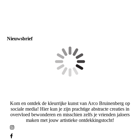
Nieuwsbrief
Kom en ontdek de kleurrijke kunst van Arco Bruinenberg op
sociale media! Hier kun je zijn prachtige abstracte creaties in
overvloed bewonderen en misschien zelfs je vrienden jaloers
maken met jouw artistieke ontdekkingstocht!