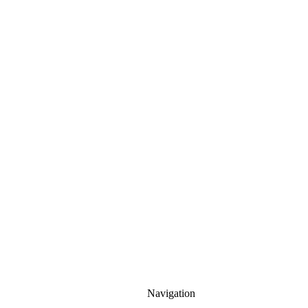
Navigation