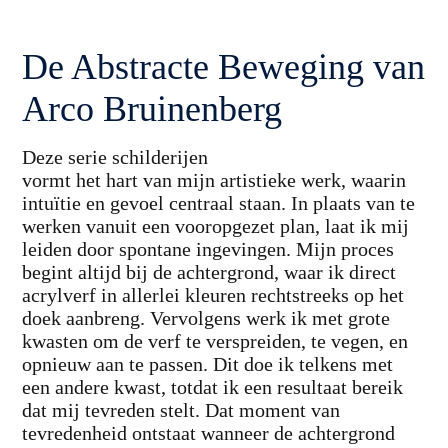
De Abstracte Beweging van
Arco Bruinenberg
Deze serie schilderijen
vormt het hart van mijn artistieke werk, waarin
intuïtie en gevoel centraal staan. In plaats van te
werken vanuit een vooropgezet plan, laat ik mij
leiden door spontane ingevingen. Mijn proces
begint altijd bij de achtergrond, waar ik direct
acrylverf in allerlei kleuren rechtstreeks op het
doek aanbreng. Vervolgens werk ik met grote
kwasten om de verf te verspreiden, te vegen, en
opnieuw aan te passen. Dit doe ik telkens met
een andere kwast, totdat ik een resultaat bereik
dat mij tevreden stelt. Dat moment van
tevredenheid ontstaat wanneer de achtergrond